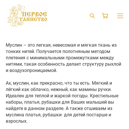
Муслин – это легкая, невесомая и мягкая ткань из
тонких нитей. Получается полотняным методом
плетения с минимальными промежутками между
нитями, такая особенность делает структуру рыхлой
и воздухопроницаемой.
Ах, муслин, как прекрасно, что ты есть. Мягкий и
лёгкий как облачко, нежный, как мамины ручки.
Идеален для теплой и жаркой погоды. Крестильные
наборы, платья, рубашки для Ваших малышей вы
найдете в данном разделе. А также отшиваем из
муслина платья, рубашки для детей постарше и
взрослых.