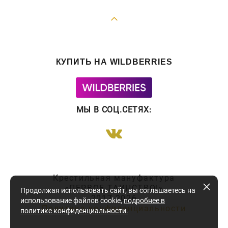
КУПИТЬ НА WILDBERRIES
МЫ В СОЦ.СЕТЯХ
:
Крестильная мануфактура
«ПЕРВОЕ ТАИНСТВО!»
Продолжая использовать сайт, вы соглашаетесь на
2017-2026
использование файлов cookie,
подробнее в
Политика конфиденциальности
политике конфиденциальности
.