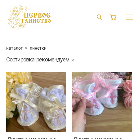
каталог
>
пинетки
Сортировка:
рекомендуем