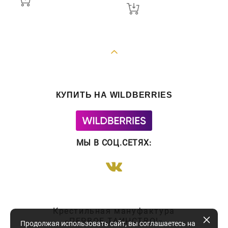
КУПИТЬ НА WILDBERRIES
МЫ В СОЦ.СЕТЯХ
:
Крестильная мануфактура
«ПЕРВОЕ ТАИНСТВО!»
Продолжая использовать сайт, вы соглашаетесь на