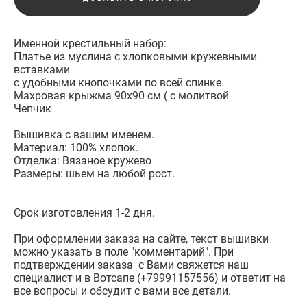
Именной крестильный набор:
Платье из муслина с хлопковыми кружевными
вставками
с удобными кнопочками по всей спинке.
Махровая крыжма 90х90 см ( с молитвой
Чепчик
Вышивка с вашим именем.
Материал: 100% хлопок.
Отделка: Вязаное кружево
Размеры: шьем на любой рост.
Срок изготовления 1-2 дня.
При оформлении заказа на сайте, текст вышивки
можно указать в поле "комментарий". При
подтверждении заказа с Вами свяжется наш
специалист и в Вотсапе (+79991157556) и ответит на
все вопросы и обсудит с вами все детали.