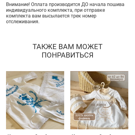
Внимание! Оплата производится ДО начала пошива
индивидуального комплекта, при отправке
комплекта вам высылается трек номер
отслеживания.
ТАКЖЕ ВАМ МОЖЕТ
ПОНРАВИТЬСЯ