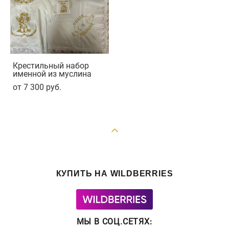
Крестильный набор
именной из муслина
от 7 300 pуб.
КУПИТЬ НА WILDBERRIES
МЫ В СОЦ.СЕТЯХ
: