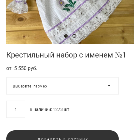
Крестильный набор с именем №1
от 5 550 pуб.
Выберите Размер
В наличии:
1273
шт.
ДОБАВИТЬ В КОРЗИНУ