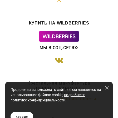
КУПИТЬ НА WILDBERRIES
МЫ В СОЦ.СЕТЯХ
:
Крестильная мануфактура
«ПЕРВОЕ ТАИНСТВО!»
Продолжая использовать сайт, вы соглашаетесь на
2017-2026
использование файлов cookie,
подробнее в
Политика конфиденциальности
политике конфиденциальности
.
Хорошо