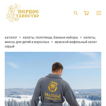
каталог
>
халаты, полотенца, банные наборы
>
халаты,
моксы для детей и взрослых
>
мужской вафельный халат
серый