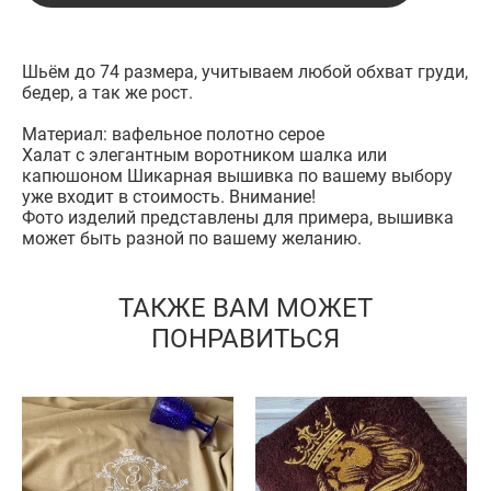
Шьём до 74 размера, учитываем любой обхват груди,
бедер, а так же рост.
Материал: вафельное полотно серое
Халат с элегантным воротником шалка или
капюшоном Шикарная вышивка по вашему выбору
уже входит в стоимость. Внимание!
Фото изделий представлены для примера, вышивка
может быть разной по вашему желанию.
ТАКЖЕ ВАМ МОЖЕТ
ПОНРАВИТЬСЯ