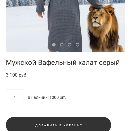
Мужской Вафельный халат серый
3 100 pуб.
В наличии:
1000
шт.
ДОБАВИТЬ В КОРЗИНУ