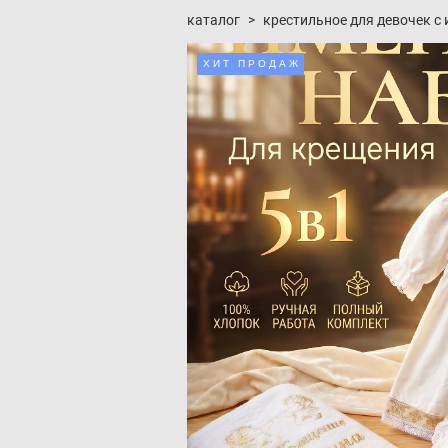
каталог
>
крестильное для девочек с
ХИТ ПРОДАЖ