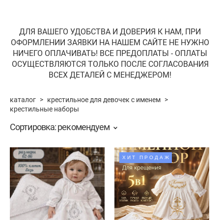
ДЛЯ ВАШЕГО УДОБСТВА И ДОВЕРИЯ К НАМ, ПРИ
ОФОРМЛЕНИИ ЗАЯВКИ НА НАШЕМ САЙТЕ НЕ НУЖНО
НИЧЕГО ОПЛАЧИВАТЬ! ВСЕ ПРЕДОПЛАТЫ - ОПЛАТЫ
ОСУЩЕСТВЛЯЮТСЯ ТОЛЬКО ПОСЛЕ СОГЛАСОВАНИЯ
ВСЕХ ДЕТАЛЕЙ С МЕНЕДЖЕРОМ!
каталог
>
крестильное для девочек с именем
>
крестильные наборы
Сортировка:
рекомендуем
ХИТ ПРОДАЖ