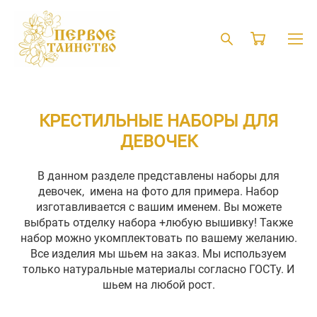
КРЕСТИЛЬНЫЕ НАБОРЫ ДЛЯ
ДЕВОЧЕК
В данном разделе представлены наборы для
девочек, имена на фото для примера. Набор
изготавливается с вашим именем. Вы можете
выбрать отделку набора +любую вышивку! Также
набор можно укомплектовать по вашему желанию.
Все изделия мы шьем на заказ. Мы используем
только натуральные материалы согласно ГОСТу. И
шьем на любой рост.