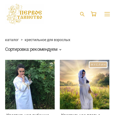
каталог
>
крестильное для взрослых
Сортировка:
рекомендуем
МУСЛИН