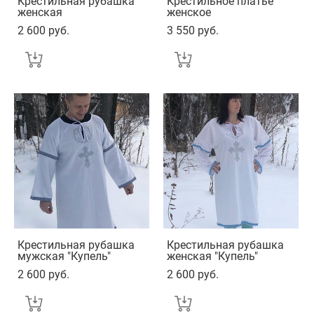
Крестильная рубашка
Крестильное платье
женская
женское
2 600 pуб.
3 550 pуб.
Крестильная рубашка
Крестильная рубашка
мужская "Купель"
женская "Купель"
2 600 pуб.
2 600 pуб.