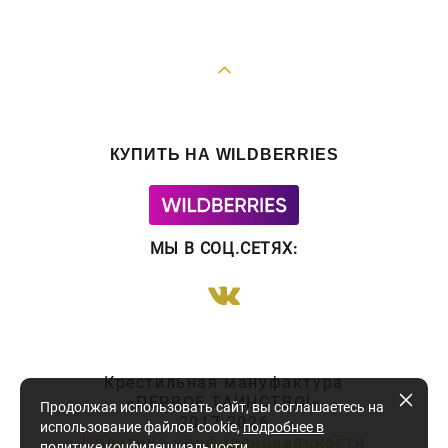
КУПИТЬ НА WILDBERRIES
МЫ В СОЦ.СЕТЯХ
:
Крестильная мануфактура
«ПЕРВОЕ ТАИНСТВО!»
Продолжая использовать сайт, вы соглашаетесь на
2017-2026
использование файлов cookie,
подробнее в
Политика конфиденциальности
политике конфиденциальности
.